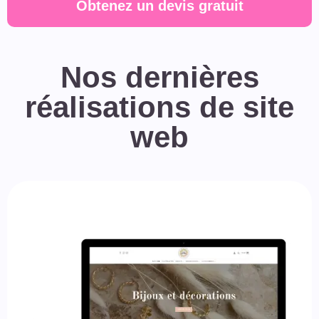
Obtenez un devis gratuit
Nos dernières
réalisations de site
web