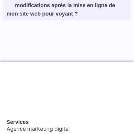
modifications après la mise en ligne de
mon site web pour voyant ?
Services
Agence marketing digital