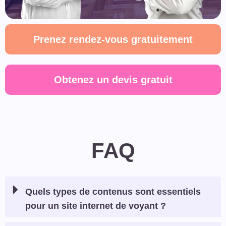
Prenez rendez-vous gratuitement
Obtenez un devis gratuit
FAQ
Quels types de contenus sont essentiels
pour un site internet de voyant ?