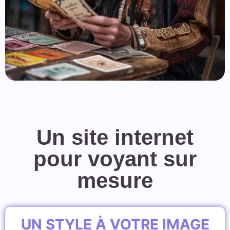
Un site internet
pour voyant sur
mesure
UN STYLE À VOTRE IMAGE