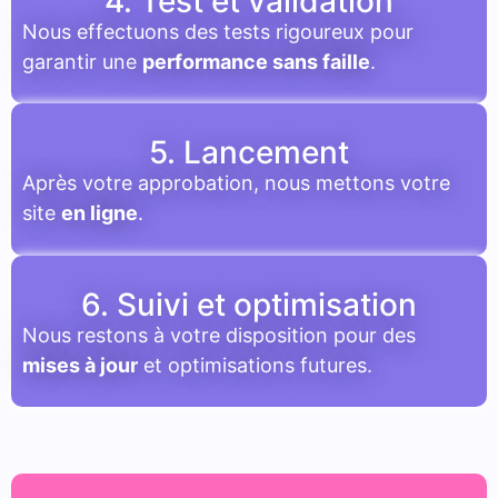
4. Test et validation
Nous effectuons des tests rigoureux pour
garantir une
performance sans faille
.
5. Lancement
Après votre approbation, nous mettons votre
site
en ligne
.
6. Suivi et optimisation
Nous restons à votre disposition pour des
mises à jour
et optimisations futures.