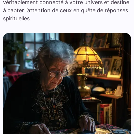
véritablement connecté à votre univers et destiné
à capter l’attention de ceux en quête de réponses
spirituelles.