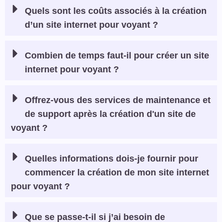
Quels sont les coûts associés à la création
d’un site internet pour voyant ?
Combien de temps faut-il pour créer un site
internet pour voyant ?
Offrez-vous des services de maintenance et
de support après la création d'un site de
voyant ?
Quelles informations dois-je fournir pour
commencer la création de mon site internet
pour voyant ?
Que se passe-t-il si j’ai besoin de