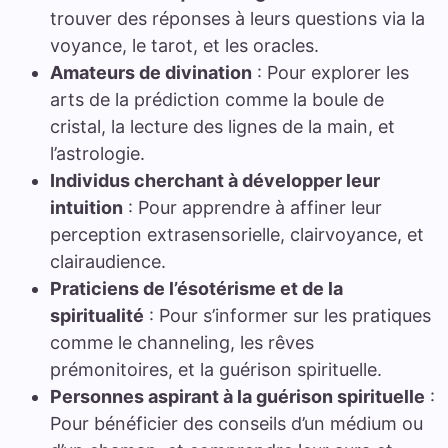
trouver des réponses à leurs questions via la
voyance, le tarot, et les oracles.
Amateurs de divination
: Pour explorer les
arts de la prédiction comme la boule de
cristal, la lecture des lignes de la main, et
l’astrologie.
Individus cherchant à développer leur
intuition
: Pour apprendre à affiner leur
perception extrasensorielle, clairvoyance, et
clairaudience.
Praticiens de l’ésotérisme et de la
spiritualité
: Pour s’informer sur les pratiques
comme le channeling, les rêves
prémonitoires, et la guérison spirituelle.
Personnes aspirant à la guérison spirituelle
:
Pour bénéficier des conseils d’un médium ou