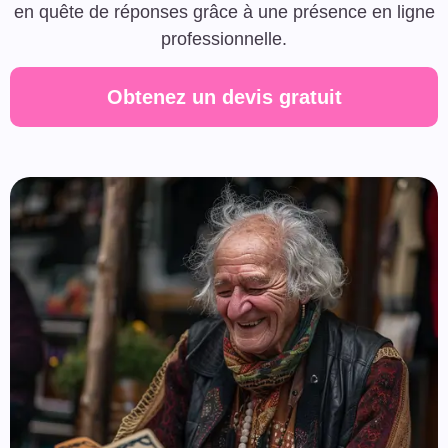
en quête de réponses grâce à une présence en ligne
professionnelle.
Obtenez un devis gratuit