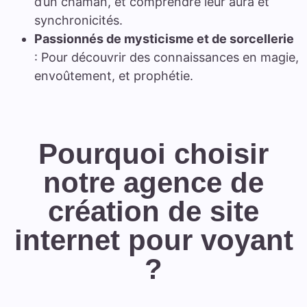
d’un chaman, et comprendre leur aura et
synchronicités.
Passionnés de mysticisme et de sorcellerie
: Pour découvrir des connaissances en magie,
envoûtement, et prophétie.
Pourquoi choisir
notre agence de
création de site
internet pour voyant
?