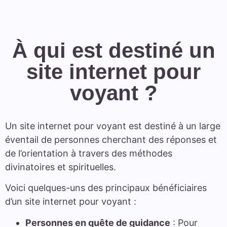
À qui est destiné un
site internet pour
voyant ?
Un site internet pour voyant est destiné à un large
éventail de personnes cherchant des réponses et
de l’orientation à travers des méthodes
divinatoires et spirituelles.
Voici quelques-uns des principaux bénéficiaires
d’un site internet pour voyant :
Personnes en quête de guidance
: Pour