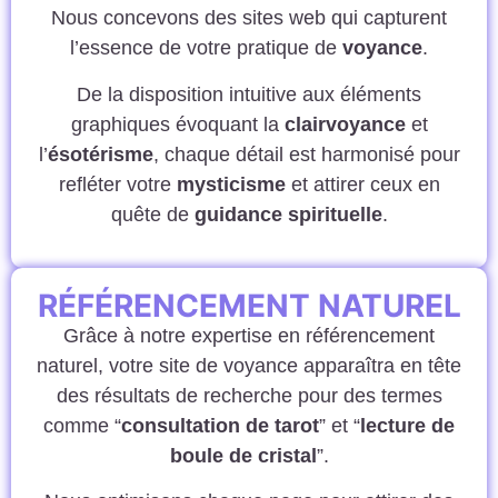
Nous concevons des sites web qui capturent
l’essence de votre pratique de
voyance
.
De la disposition intuitive aux éléments
graphiques évoquant la
clairvoyance
et
l’
ésotérisme
, chaque détail est harmonisé pour
refléter votre
mysticisme
et attirer ceux en
quête de
guidance spirituelle
.
RÉFÉRENCEMENT NATUREL
Grâce à notre expertise en référencement
naturel, votre site de voyance apparaîtra en tête
des résultats de recherche pour des termes
comme “
consultation de tarot
” et “
lecture de
boule de cristal
”.