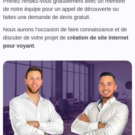
Prenez rendez-vous gratuitement avec un membre
de notre équipe pour un appel de découverte ou
faites une demande de devis gratuit.
Nous aurons l’occasion de faire connaissance et de
discuter de votre projet de
création de site internet
pour voyant
.