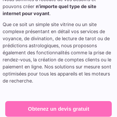
pouvons créer
n’importe quel type de site
internet pour voyant
.
Que ce soit un simple site vitrine ou un site
complexe présentant en détail vos services de
voyance, de divination, de lecture de tarot ou de
prédictions astrologiques, nous proposons
également des fonctionnalités comme la prise de
rendez-vous, la création de comptes clients ou le
paiement en ligne. Nos solutions sur mesure sont
optimisées pour tous les appareils et les moteurs
de recherche.
Obtenez un devis gratuit