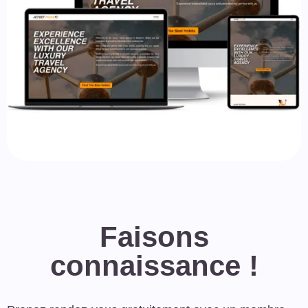
Faisons
connaissance !