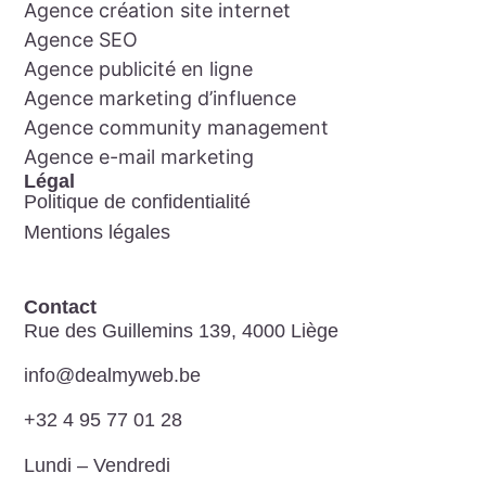
Agence création site internet
Agence SEO
Agence publicité en ligne
Agence marketing d’influence
Agence community management
Agence e-mail marketing
Légal
Politique de confidentialité
Mentions légales
Contact
Rue des Guillemins 139, 4000 Liège
info@dealmyweb.be​
+32 4 95 77 01 28​
Lundi – Vendredi​