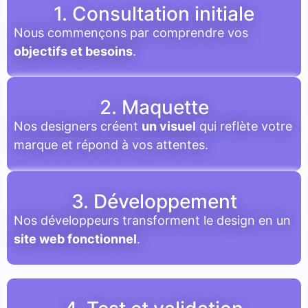
1. Consultation initiale
Nous commençons par comprendre vos
objectifs et besoins
.
2. Maquette
Nos designers créent
un visuel
qui reflète votre
marque et répond à vos attentes.
3. Développement
Nos développeurs transforment le design en un
site web fonctionnel
.