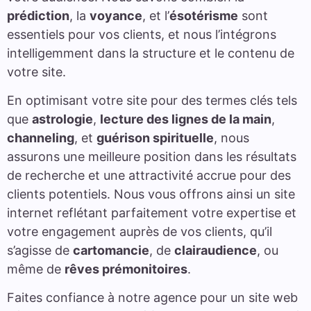
prédiction
, la
voyance
, et l’
ésotérisme
sont
essentiels pour vos clients, et nous l’intégrons
intelligemment dans la structure et le contenu de
votre site.
En optimisant votre site pour des termes clés tels
que
astrologie
,
lecture des lignes de la main
,
channeling
, et
guérison spirituelle
, nous
assurons une meilleure position dans les résultats
de recherche et une attractivité accrue pour des
clients potentiels. Nous vous offrons ainsi un site
internet reflétant parfaitement votre expertise et
votre engagement auprès de vos clients, qu’il
s’agisse de
cartomancie
, de
clairaudience
, ou
même de
rêves prémonitoires
.
Faites confiance à notre agence pour un site web