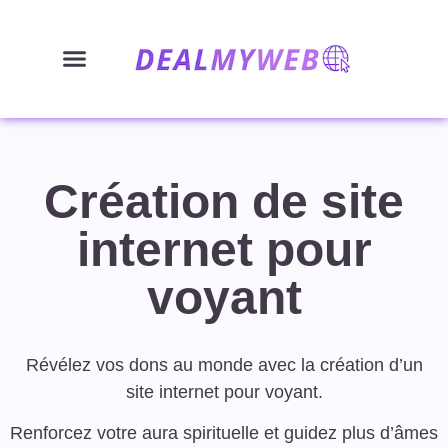
Création de site
internet pour
voyant
Révélez vos dons au monde avec la création d’un
site internet pour voyant.
Renforcez votre aura spirituelle et guidez plus d’âmes