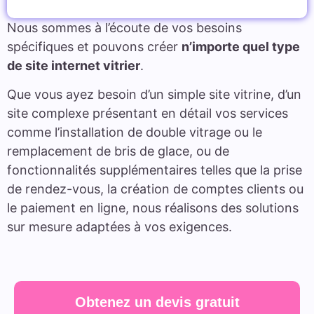
Nous sommes à l’écoute de vos besoins
spécifiques et pouvons créer
n’importe quel type
de site internet vitrier
.
Que vous ayez besoin d’un simple site vitrine, d’un
site complexe présentant en détail vos services
comme l’installation de double vitrage ou le
remplacement de bris de glace, ou de
fonctionnalités supplémentaires telles que la prise
de rendez-vous, la création de comptes clients ou
le paiement en ligne, nous réalisons des solutions
sur mesure adaptées à vos exigences.
Obtenez un devis gratuit