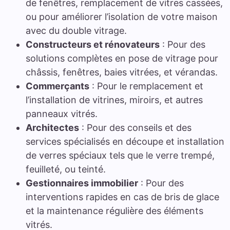
de fenêtres, remplacement de vitres cassées,
ou pour améliorer l’isolation de votre maison
avec du double vitrage.
Constructeurs et rénovateurs
: Pour des
solutions complètes en pose de vitrage pour
châssis, fenêtres, baies vitrées, et vérandas.
Commerçants
: Pour le remplacement et
l’installation de vitrines, miroirs, et autres
panneaux vitrés.
Architectes
: Pour des conseils et des
services spécialisés en découpe et installation
de verres spéciaux tels que le verre trempé,
feuilleté, ou teinté.
Gestionnaires immobilier
: Pour des
interventions rapides en cas de bris de glace
et la maintenance régulière des éléments
vitrés.