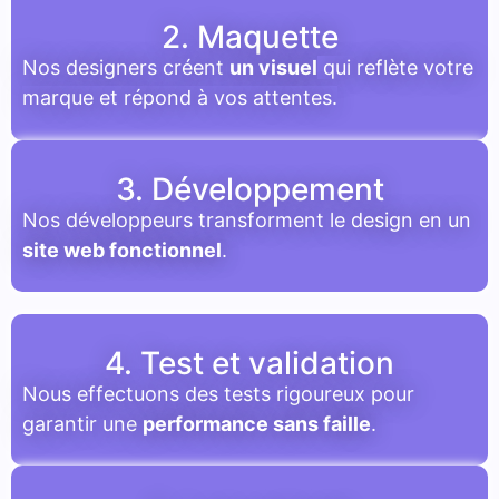
2. Maquette
Nos designers créent
un visuel
qui reflète votre
marque et répond à vos attentes.
3. Développement
Nos développeurs transforment le design en un
site web fonctionnel
.
4. Test et validation
Nous effectuons des tests rigoureux pour
garantir une
performance sans faille
.