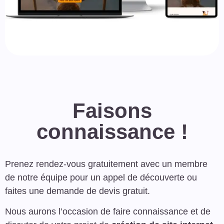
Faisons
connaissance !
Prenez rendez-vous gratuitement avec un membre
de notre équipe pour un appel de découverte ou
faites une demande de devis gratuit.
Nous aurons l’occasion de faire connaissance et de