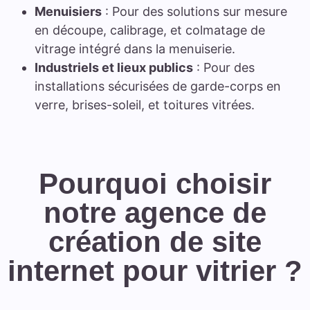
Menuisiers
: Pour des solutions sur mesure
en découpe, calibrage, et colmatage de
vitrage intégré dans la menuiserie.
Industriels et lieux publics
: Pour des
installations sécurisées de garde-corps en
verre, brises-soleil, et toitures vitrées.
Pourquoi choisir
notre agence de
création de site
internet pour vitrier ?