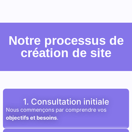
Notre processus de
création de site
1. Consultation initiale
Nous commençons par comprendre vos
objectifs et besoins
.