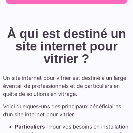
À qui est destiné un
site internet pour
vitrier ?
Un site internet pour vitrier est destiné à un large
éventail de professionnels et de particuliers en
quête de solutions en vitrage.
Voici quelques-uns des principaux bénéficiaires
d’un site internet pour vitrier :
Particuliers
: Pour vos besoins en installation