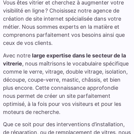
Vous êtes vitrier et cherchez à augmenter votre
visibilité en ligne ? Choisissez notre agence de
création de site internet spécialisée dans votre
métier. Nous sommes experts en la matière et
comprenons parfaitement vos besoins ainsi que
ceux de vos clients.
Avec notre
large expertise dans le secteur de la
vitrerie
, nous maîtrisons le vocabulaire spécifique
comme le verre, vitrage, double vitrage, isolation,
découpe, coupe-verre, mastic, châssis, et bien
plus encore. Cette connaissance approfondie
nous permet de créer un site parfaitement
optimisé, à la fois pour vos visiteurs et pour les
moteurs de recherche.
Que ce soit pour des interventions d’installation,
de réparation, ou de remplacement de vitres, nous