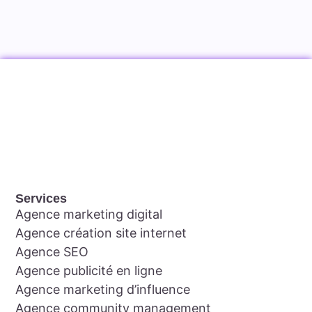
Services
Agence marketing digital
Agence création site internet
Agence SEO
Agence publicité en ligne
Agence marketing d’influence
Agence community management