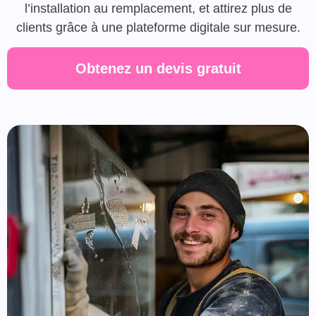
l’installation au remplacement, et attirez plus de
clients grâce à une plateforme digitale sur mesure.
Obtenez un devis gratuit