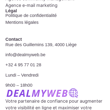
Agence e-mail marketing
Légal
Politique de confidentialité
Mentions légales
Contact
Rue des Guillemins 139, 4000 Liège
info@dealmyweb.be​
+32 4 95 77 01 28​
Lundi – Vendredi​
9h00 – 18h00​
Votre partenaire de confiance pour augmenter
votre visibilité en ligne et maximiser votre