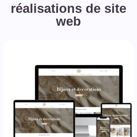
réalisations de site
web