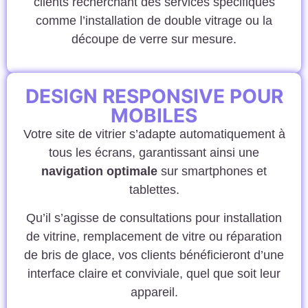
clients recherchant des services spécifiques
comme l’installation de double vitrage ou la
découpe de verre sur mesure.
DESIGN RESPONSIVE POUR
MOBILES
Votre site de vitrier s’adapte automatiquement à
tous les écrans, garantissant ainsi une
navigation optimale
sur smartphones et
tablettes.
Qu’il s’agisse de consultations pour installation
de vitrine, remplacement de vitre ou réparation
de bris de glace, vos clients bénéficieront d’une
interface claire et conviviale, quel que soit leur
appareil.