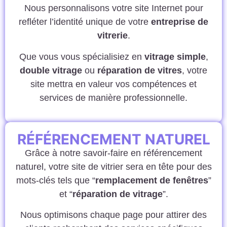
Nous personnalisons votre site Internet pour
refléter l’identité unique de votre
entreprise de
vitrerie
.
Que vous vous spécialisiez en
vitrage simple
,
double vitrage
ou
réparation de vitres
, votre
site mettra en valeur vos compétences et
services de manière professionnelle.
RÉFÉRENCEMENT NATUREL
Grâce à notre savoir-faire en référencement
naturel, votre site de vitrier sera en tête pour des
mots-clés tels que “
remplacement de fenêtres
”
et “
réparation de vitrage
”.
Nous optimisons chaque page pour attirer des