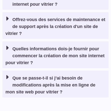
internet pour vitrier ?
Offrez-vous des services de maintenance et
de support après la création d'un site de
vitrier ?
Quelles informations dois-je fournir pour
commencer la création de mon site internet
pour vitrier ?
Que se passe-t-il si j’ai besoin de
modifications après la mise en ligne de
mon site web pour vitrier ?