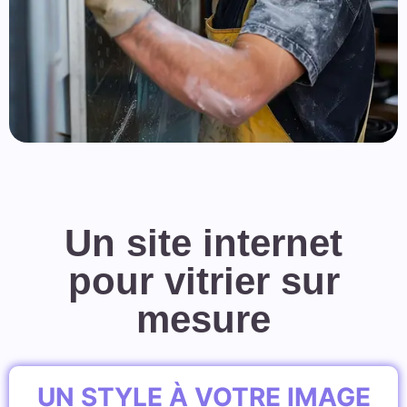
Un site internet
pour vitrier sur
mesure
UN STYLE À VOTRE IMAGE