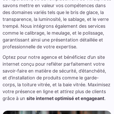
savons mettre en valeur vos compétences dans
des domaines variés tels que le bris de glace, la
transparence, la luminosité, le sablage, et le verre
trempé. Nous intégrons également des services
comme le calibrage, le meulage, et le polissage,
garantissant ainsi une présentation détaillée et
professionnelle de votre expertise.
Optez pour notre agence et bénéficiez d’un site
internet conçu pour refléter parfaitement votre
savoir-faire en matière de sécurité, d’étanchéité,
et d’installation de produits comme le garde-
corps, la toiture vitrée, et la baie vitrée. Maximisez
votre présence en ligne et attirez plus de clients
grâce à un
site internet optimisé et engageant
.