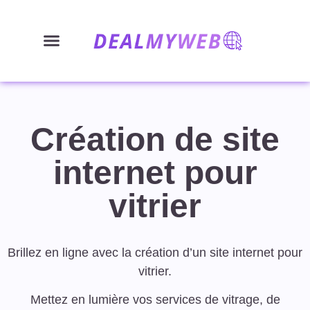
Création de site
internet pour
vitrier
Brillez en ligne avec la création d’un site internet pour
vitrier.
Mettez en lumière vos services de vitrage, de