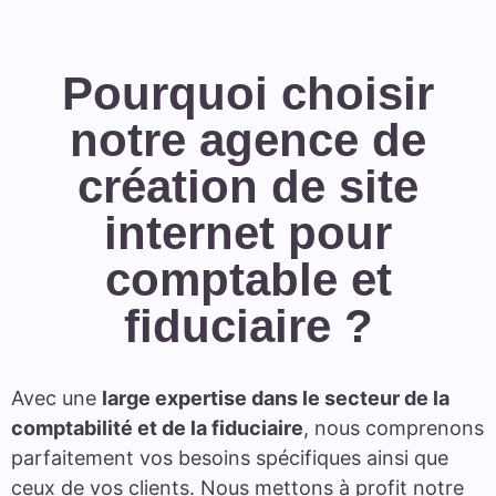
Pourquoi choisir
notre agence de
création de site
internet pour
comptable et
fiduciaire ?
Avec une
large expertise dans le secteur de la
comptabilité et de la fiduciaire
, nous comprenons
parfaitement vos besoins spécifiques ainsi que
ceux de vos clients. Nous mettons à profit notre