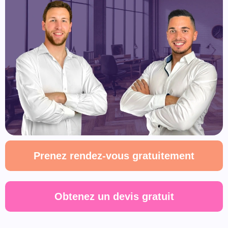
Prenez rendez-vous gratuitement
Obtenez un devis gratuit