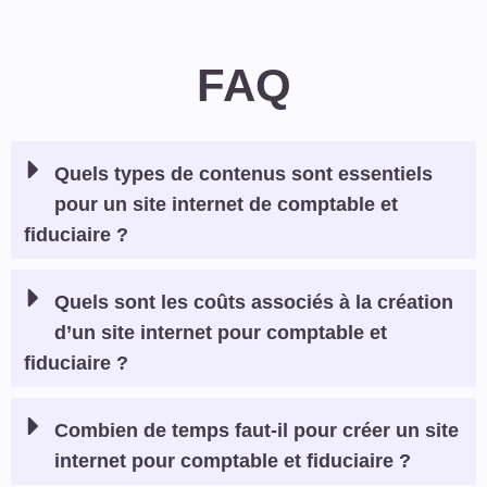
FAQ
Quels types de contenus sont essentiels
pour un site internet de comptable et
fiduciaire ?
Quels sont les coûts associés à la création
d’un site internet pour comptable et
fiduciaire ?
Combien de temps faut-il pour créer un site
internet pour comptable et fiduciaire ?