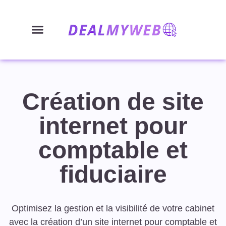
Création de site
internet pour
comptable et
fiduciaire
Optimisez la gestion et la visibilité de votre cabinet
avec la création d’un site internet pour comptable et