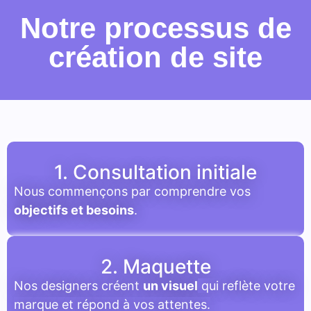
Notre processus de
création de site
1. Consultation initiale
Nous commençons par comprendre vos
objectifs et besoins
.
2. Maquette
Nos designers créent
un visuel
qui reflète votre
marque et répond à vos attentes.