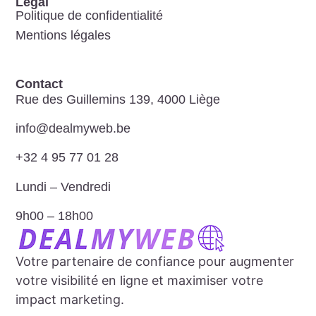
Légal
Politique de confidentialité
Mentions légales
Contact
Rue des Guillemins 139, 4000 Liège
info@dealmyweb.be​
+32 4 95 77 01 28​
Lundi – Vendredi​
9h00 – 18h00​
Votre partenaire de confiance pour augmenter
votre visibilité en ligne et maximiser votre
impact marketing.