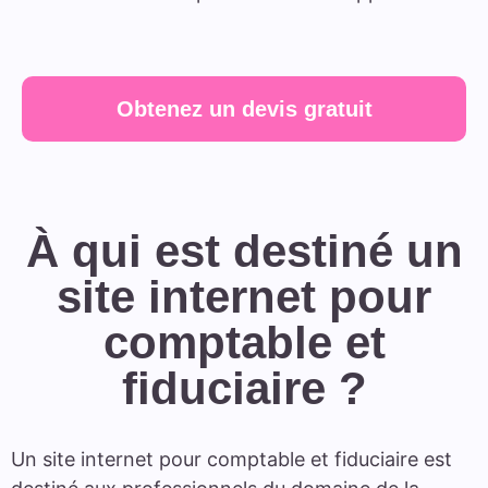
Obtenez un devis gratuit
À qui est destiné un
site internet pour
comptable et
fiduciaire ?
Un site internet pour comptable et fiduciaire est