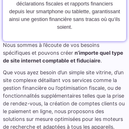
déclarations fiscales et rapports financiers
depuis leur smartphone ou tablette, garantissant
ainsi une gestion financière sans tracas où qu’ils
soient.
Nous sommes à l’écoute de vos besoins
spécifiques et pouvons créer
n’importe quel type
de site internet comptable et fiduciaire
.
Que vous ayez besoin d’un simple site vitrine, d’un
site complexe détaillant vos services comme la
gestion financière ou l’optimisation fiscale, ou de
fonctionnalités supplémentaires telles que la prise
de rendez-vous, la création de comptes clients ou
le paiement en ligne, nous proposons des
solutions sur mesure optimisées pour les moteurs
de recherche et adaptées à tous les appareils.