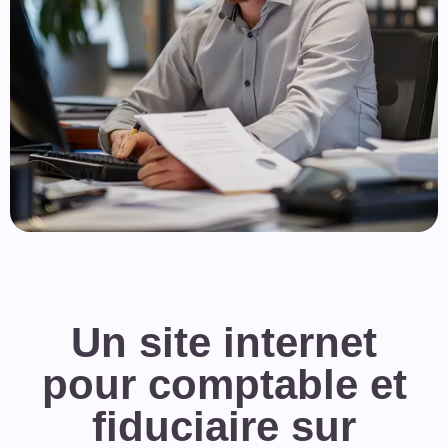
Un site internet
pour comptable et
fiduciaire sur