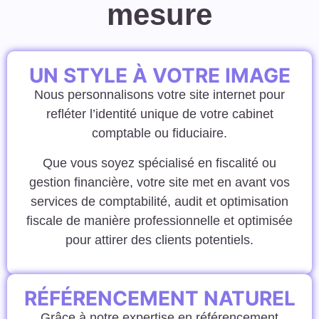
mesure
UN STYLE À VOTRE IMAGE
Nous personnalisons votre site internet pour
refléter l’identité unique de votre cabinet
comptable ou fiduciaire.
Que vous soyez spécialisé en fiscalité ou
gestion financière, votre site met en avant vos
services de comptabilité, audit et optimisation
fiscale de manière professionnelle et optimisée
pour attirer des clients potentiels.
RÉFÉRENCEMENT NATUREL
Grâce à notre expertise en référencement