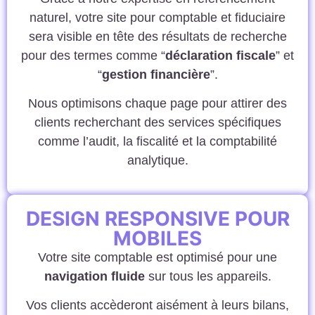
naturel, votre site pour comptable et fiduciaire
sera visible en tête des résultats de recherche
pour des termes comme “
déclaration fiscale
” et
“
gestion financière
”.
Nous optimisons chaque page pour attirer des
clients recherchant des services spécifiques
comme l’audit, la fiscalité et la comptabilité
analytique.
DESIGN RESPONSIVE POUR
MOBILES
Votre site comptable est optimisé pour une
navigation fluide
sur tous les appareils.
Vos clients accèderont aisément à leurs bilans,