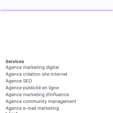
Services
Agence marketing digital
Agence création site internet
Agence SEO
Agence publicité en ligne
Agence marketing d’influence
Agence community management
Agence e-mail marketing