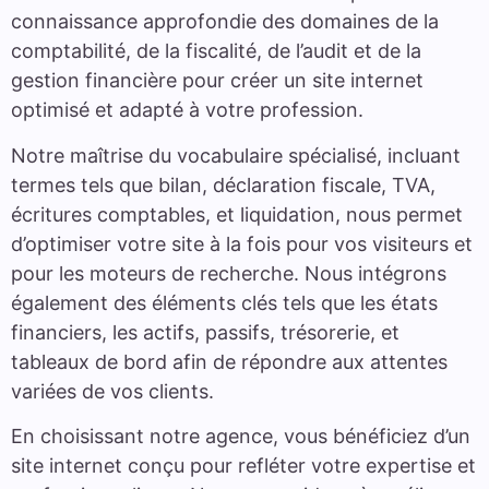
connaissance approfondie des domaines de la
comptabilité, de la fiscalité, de l’audit et de la
gestion financière pour créer un site internet
optimisé et adapté à votre profession.
Notre maîtrise du vocabulaire spécialisé, incluant
termes tels que bilan, déclaration fiscale, TVA,
écritures comptables, et liquidation, nous permet
d’optimiser votre site à la fois pour vos visiteurs et
pour les moteurs de recherche. Nous intégrons
également des éléments clés tels que les états
financiers, les actifs, passifs, trésorerie, et
tableaux de bord afin de répondre aux attentes
variées de vos clients.
En choisissant notre agence, vous bénéficiez d’un
site internet conçu pour refléter votre expertise et