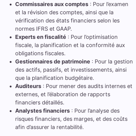
Commissaires aux comptes
: Pour l’examen
et la révision des comptes, ainsi que la
vérification des états financiers selon les
normes IFRS et GAAP.
Experts en fiscalité
: Pour l’optimisation
fiscale, la planification et la conformité aux
obligations fiscales.
Gestionnaires de patrimoine
: Pour la gestion
des actifs, passifs, et investissements, ainsi
que la planification budgétaire.
Auditeurs
: Pour mener des audits internes et
externes, et l’élaboration de rapports
financiers détaillés.
Analystes financiers
: Pour l’analyse des
risques financiers, des marges, et des coûts
afin d’assurer la rentabilité.