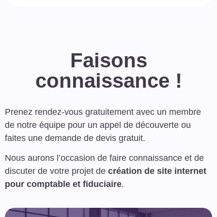
Faisons
connaissance !
Prenez rendez-vous gratuitement avec un membre
de notre équipe pour un appel de découverte ou
faites une demande de devis gratuit.
Nous aurons l’occasion de faire connaissance et de
discuter de votre projet de
création de site internet
pour comptable et fiduciaire
.