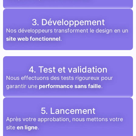
3. Développement
Nos développeurs transforment le design en un
site web fonctionnel
.
4. Test et validation
Nous effectuons des tests rigoureux pour
garantir une
performance sans faille
.
5. Lancement
Après votre approbation, nous mettons votre
site
en ligne
.