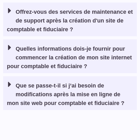
Offrez-vous des services de maintenance et
de support après la création d'un site de
comptable et fiduciaire ?
Quelles informations dois-je fournir pour
commencer la création de mon site internet
pour comptable et fiduciaire ?
Que se passe-t-il si j’ai besoin de
modifications après la mise en ligne de
mon site web pour comptable et fiduciaire ?