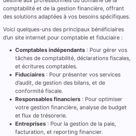
destiné aux professionnels du domaine de la
comptabilité et de la gestion financière, offrant
des solutions adaptées à vos besoins spécifiques.
Voici quelques-uns des principaux bénéficiaires
d’un site internet pour comptable et fiduciaire :
Comptables indépendants
: Pour gérer vos
tâches de comptabilité, déclarations fiscales,
et écritures comptables.
Fiduciaires
: Pour présenter vos services
d’audit, de gestion des bilans, et de
conformité fiscale.
Responsables financiers
: Pour optimiser
votre gestion financière, analyse de budget
et flux de trésorerie.
Entreprises
: Pour la gestion de la paie,
facturation, et reporting financier.