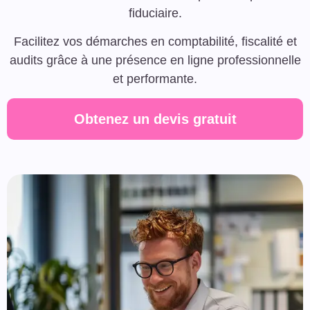
fiduciaire.
Facilitez vos démarches en comptabilité, fiscalité et
audits grâce à une présence en ligne professionnelle
et performante.
Obtenez un devis gratuit