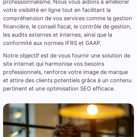
professionnalisme. Nous vous aidons à améliorer
votre visibilité en ligne tout en facilitant la
compréhension de vos services comme la gestion
financière, le conseil fiscal, le contrôle de gestion,
les audits externes et internes, ainsi que la
conformité aux normes IFRS et GAAP.
Notre objectif est de vous fournir une solution de
site internet qui harmonise vos besoins
professionnels, renforce votre image de marque
et attire des clients potentiels grâce à un contenu
pertinent et une optimisation SEO efficace.