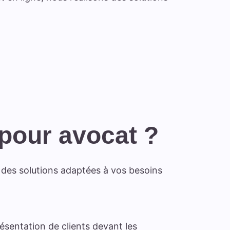
 pour avocat ?
t des solutions adaptées à vos besoins
ésentation de clients devant les