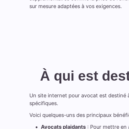
sur mesure adaptées à vos exigences.
À qui est des
Un site internet pour avocat est destiné 
spécifiques.
Voici quelques-uns des principaux bénéfic
Avocats plaidants
: Pour mettre en 