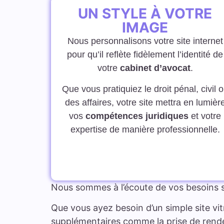
UN STYLE À VOTRE
IMAGE
Nous personnalisons votre site internet
pour qu’il reflète fidèlement l’identité de
votre
cabinet d’avocat
.
Que vous pratiquiez le droit pénal, civil 
des affaires, votre site mettra en lumièr
vos
compétences juridiques
et votre
expertise de manière professionnelle.
Nous sommes à l’écoute de vos besoins 
Que vous ayez besoin d’un simple site vit
supplémentaires comme la prise de rendez