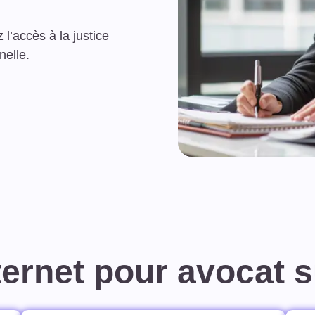
 l’accès à la justice
nelle.
nternet pour avocat 