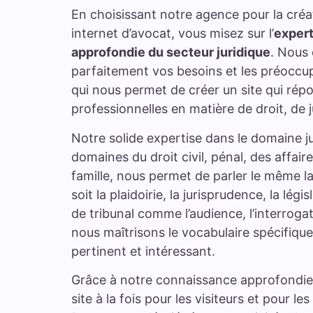
En choisissant notre agence pour la créat
internet d’avocat, vous misez sur l’
expert
approfondie du secteur juridique
. Nous
parfaitement vos besoins et les préoccup
qui nous permet de créer un site qui rép
professionnelles en matière de droit, de j
Notre solide expertise dans le domaine ju
domaines du droit civil, pénal, des affaires
famille, nous permet de parler le même 
soit la plaidoirie, la jurisprudence, la lég
de tribunal comme l’audience, l’interrogat
nous maîtrisons le vocabulaire spécifique
pertinent et intéressant.
Grâce à notre connaissance approfondie
site à la fois pour les visiteurs et pour l