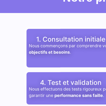
1. Consultation initiale
Nous commençons par comprendre v
objectifs et besoins
.
4. Test et validation
Nous effectuons des tests rigoureux p
garantir une
performance sans faille
.