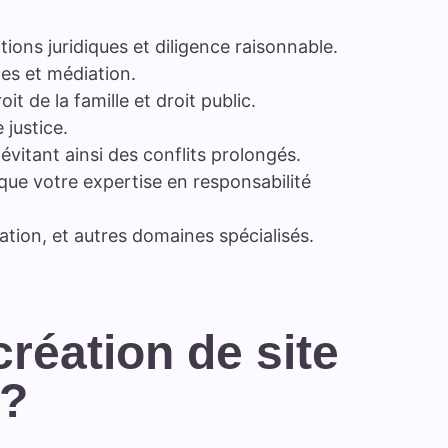
tions juridiques et diligence raisonnable.
ges et médiation.
oit de la famille et droit public.
 justice.
vitant ainsi des conflits prolongés.
que votre expertise en responsabilité
iation, et autres domaines spécialisés.
réation de site
 ?