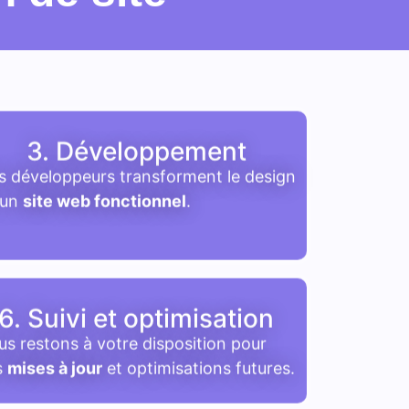
3. Développement
 développeurs transforment le design
 un
site web fonctionnel
.
6. Suivi et optimisation
s restons à votre disposition pour
s
mises à jour
et optimisations futures.