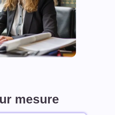
sur mesure