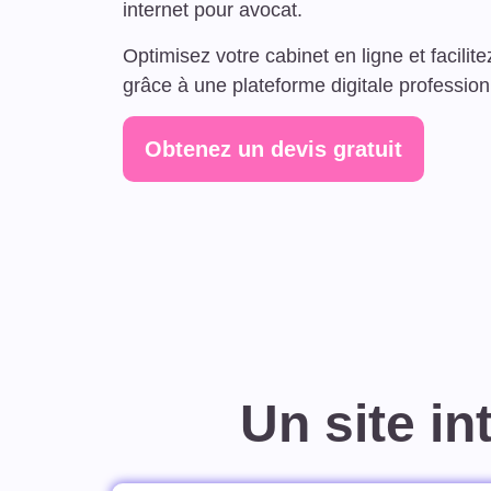
internet pour avocat.
Optimisez votre cabinet en ligne et facilitez
grâce à une plateforme digitale profession
Obtenez un devis gratuit
Un site i