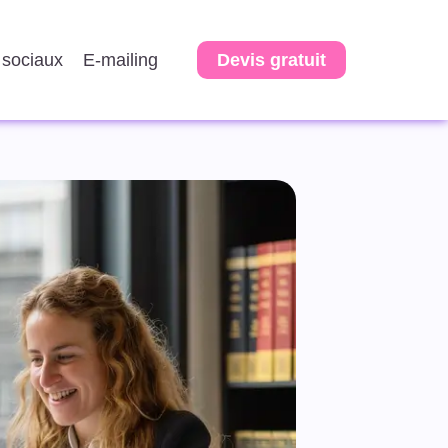
sociaux
E-mailing
Devis gratuit